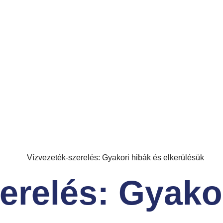
erelés: Gyako