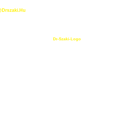
@drszaki.hu