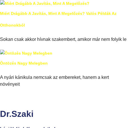
Miért Drágább A Javítás, Mint A Megelőzés? Valós Példák Az
Otthonokból
Sokan csak akkor hívnak szakembert, amikor már nem folyik le
Öntözés Nagy Melegben
A nyári kánikula nemcsak az embereket, hanem a kert
növényeit
Dr.Szaki